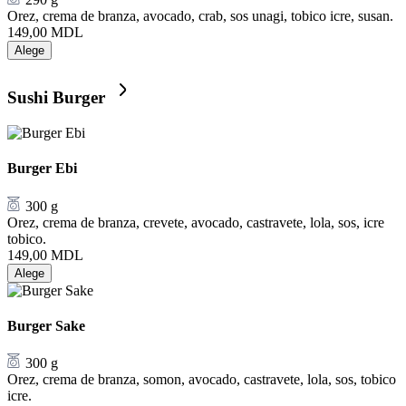
Orez, crema de branza, avocado, crab, sos unagi, tobico icre, susan.
149,00
MDL
Alege
Sushi Burger
Burger Ebi
300 g
Orez, crema de branza, crevete, avocado, castravete, lola, sos, icre
tobico.
149,00
MDL
Alege
Burger Sake
300 g
Orez, crema de branza, somon, avocado, castravete, lola, sos, tobico
icre.