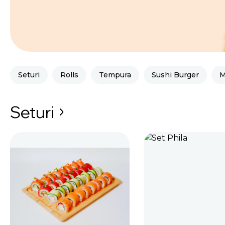
Seturi
Rolls
Tempura
Sushi Burger
M
Seturi