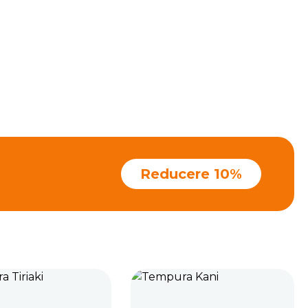
Reducere 10%