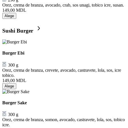
Orez, crema de branza, avocado, crab, sos unagi, tobico icre, susan.
149,00
MDL
Alege
Sushi Burger
Burger Ebi
300 g
Orez, crema de branza, crevete, avocado, castravete, lola, sos, icre
tobico.
149,00
MDL
Alege
Burger Sake
300 g
Orez, crema de branza, somon, avocado, castravete, lola, sos, tobico
icre.