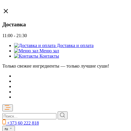
Доставка
11:00 - 21:30
Доставка и оплата
Меню зал
Контакты
Только свежие ингредиенты — только лучшие суши!
+373 60 222 818
ru