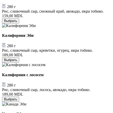
280 г
Рис, сливочный сыр, снежный краб, авокадо, икра тобико.
159,00
MDL
Выбрать
Калифорния Эби
280 г
Рис, сливочный сыр, креветки, огурец, икра тобико.
189,00
MDL
Выбрать
Калифорния с лососем
280 г
Рис, сливочный сыр, лосось, авокадо, икра тобико.
189,00
MDL
Выбрать