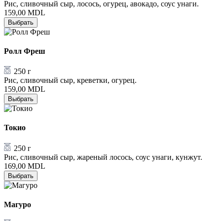
Рис, сливочный сыр, лосось, огурец, авокадо, соус унаги.
159,00
MDL
Выбрать
Ролл Фреш
250 г
Рис, сливочный сыр, креветки, огурец.
159,00
MDL
Выбрать
Токио
250 г
Рис, сливочный сыр, жареный лосось, соус унаги, кунжут.
169,00
MDL
Выбрать
Магуро