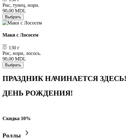
Рис, тунец, нори.
90,00
MDL
Выбрать
Маки с Лососем
130 г
Рис, нори, лосось.
90,00
MDL
Выбрать
ПРАЗДНИК НАЧИНАЕТСЯ ЗДЕСЬ!
ДЕНЬ РОЖДЕНИЯ!
Скидка 10%
Роллы