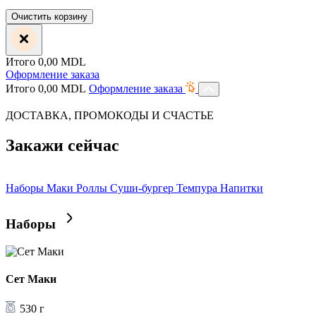
Очистить корзину
Итого
0,00
MDL
Оформление заказа
Итого
0,00
MDL
Оформление заказа
ДОСТАВКА, ПРОМОКОДЫ И СЧАСТЬЕ
Закажи сейчас
Наборы
Маки
Роллы
Суши-бургер
Темпура
Напитки
Наборы
Сет Маки
530 г