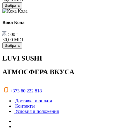
Выбрать
Кока Кола
500 г
30,00
MDL
Выбрать
LUVI SUSHI
АТМОСФЕРА ВКУСА
+373 60 222 818
Доставка и оплата
Контакты
Условия и положения