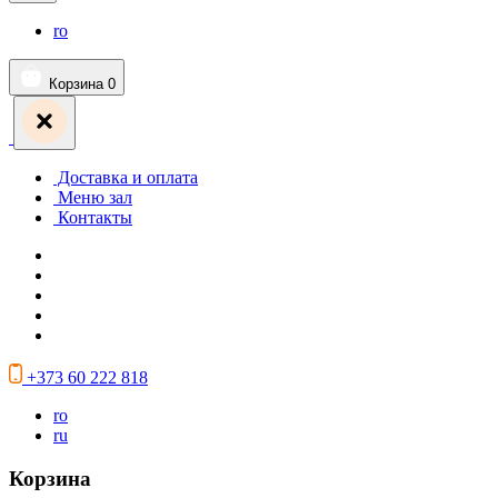
ro
Корзина
0
Доставка и оплата
Меню зал
Контакты
+373 60 222 818
ro
ru
Корзина