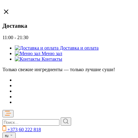
Доставка
11:00 - 21:30
Доставка и оплата
Меню зал
Контакты
Только свежие ингредиенты — только лучшие суши!
+373 60 222 818
ru