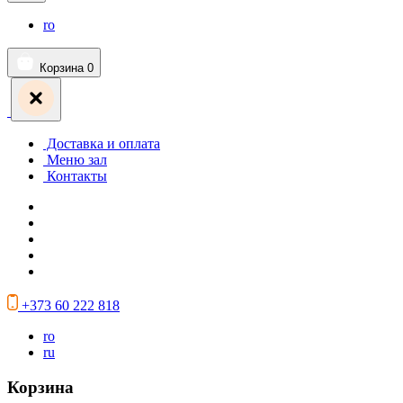
ro
Корзина
0
Доставка и оплата
Меню зал
Контакты
+373 60 222 818
ro
ru
Корзина