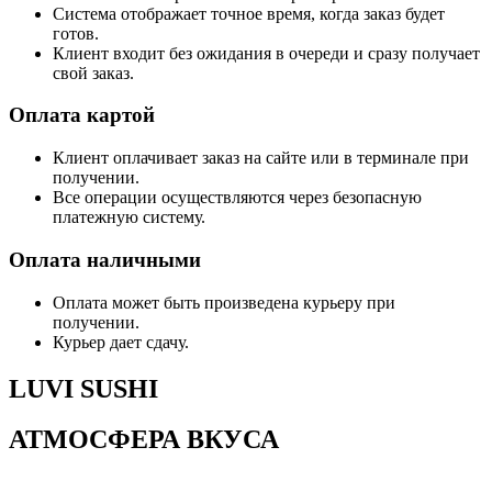
Система отображает точное время, когда заказ будет
готов.
Клиент входит без ожидания в очереди и сразу получает
свой заказ.
Оплата картой
Клиент оплачивает заказ на сайте или в терминале при
получении.
Все операции осуществляются через безопасную
платежную систему.
Оплата наличными
Оплата может быть произведена курьеру при
получении.
Курьер дает сдачу.
LUVI SUSHI
АТМОСФЕРА ВКУСА