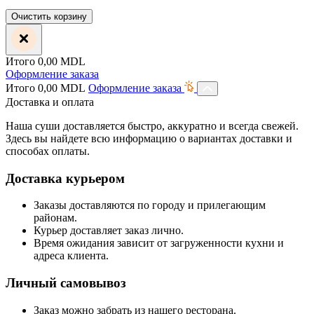
Очистить корзину
Итого
0,00
MDL
Оформление заказа
Итого
0,00
MDL
Оформление заказа
Доставка и оплата
Наша суши доставляется быстро, аккуратно и всегда свежей.
Здесь вы найдете всю информацию о вариантах доставки и
способах оплаты.
Доставка курьером
Заказы доставляются по городу и прилегающим
районам.
Курьер доставляет заказ лично.
Время ожидания зависит от загруженности кухни и
адреса клиента.
Личный самовывоз
Заказ можно забрать из нашего ресторана.