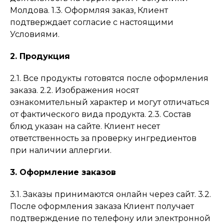
Молдова. 1.3. Оформляя заказ, Клиент
подтверждает согласие с настоящими
Условиями.
2. Продукция
2.1. Все продукты готовятся после оформления
заказа. 2.2. Изображения носят
ознакомительный характер и могут отличаться
от фактического вида продукта. 2.3. Состав
блюд указан на сайте. Клиент несет
ответственность за проверку ингредиентов
при наличии аллергии.
3. Оформление заказов
3.1. Заказы принимаются онлайн через сайт. 3.2.
После оформления заказа Клиент получает
подтверждение по телефону или электронной