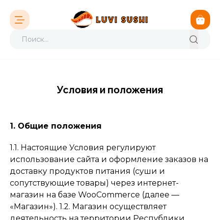
Условия и положения
1. Общие положения
1.1. Настоящие Условия регулируют
использование сайта и оформление заказов на
доставку продуктов питания (суши и
сопутствующие товары) через интернет-
магазин на базе WooCommerce (далее —
«Магазин»). 1.2. Магазин осуществляет
деятельность на территории Республики