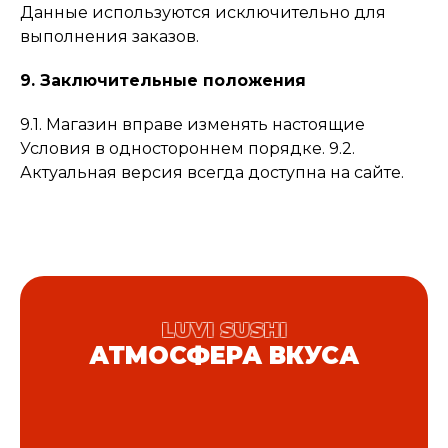
Данные используются исключительно для
выполнения заказов.
9. Заключительные положения
9.1. Магазин вправе изменять настоящие
Условия в одностороннем порядке. 9.2.
Актуальная версия всегда доступна на сайте.
LUVI SUSHI
АТМОСФЕРА ВКУСА