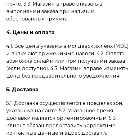
почте. 3.3. Магазин вправе отказать в
выполнении заказа при наличии
обоснованных причин.
4. Цены и оплата
4.1. Все цены указаны в молдавских леях (MDL)
и включают применимые налоги. 4.2. Оплата
возможна онлайн или при получении заказа
(если доступно). 4.3. Магазин вправе изменять
цены без предварительного уведомления.
5. Доставка
5.1. Доставка осуществляется в пределах зон,
указанных на сайте. 5.2. Указанное время
доставки является ориентировочным. 5.3.
Клиент обязан предоставить корректные
контактные данные и адрес доставки.