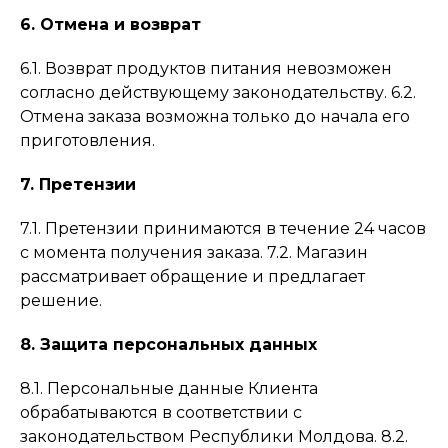
6. Отмена и возврат
6.1. Возврат продуктов питания невозможен
согласно действующему законодательству. 6.2.
Отмена заказа возможна только до начала его
приготовления.
7. Претензии
7.1. Претензии принимаются в течение 24 часов
с момента получения заказа. 7.2. Магазин
рассматривает обращение и предлагает
решение.
8. Защита персональных данных
8.1. Персональные данные Клиента
обрабатываются в соответствии с
законодательством Республики Молдова. 8.2.