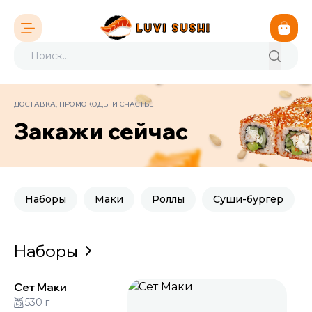
ДОСТАВКА, ПРОМОКОДЫ И СЧАСТЬЕ
Закажи сейчас
Наборы
Маки
Роллы
Суши-бургер
Наборы
Сет Маки
530 г