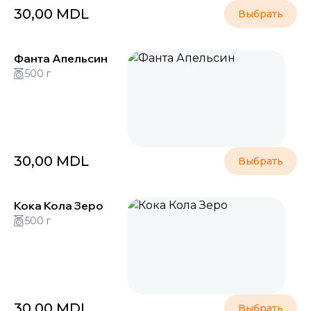
30,00
MDL
Выбрать
Фанта Апельсин
500 г
30,00
MDL
Выбрать
Кока Кола Зеро
500 г
30,00
MDL
Выбрать