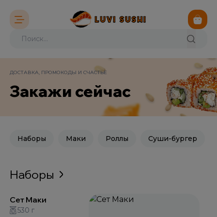
ДОСТАВКА, ПРОМОКОДЫ И СЧАСТЬЕ
Закажи сейчас
Наборы
Маки
Роллы
Суши-бургер
Наборы
Сет Маки
530 г