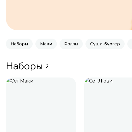
Наборы
Маки
Роллы
Суши-бургер
Наборы