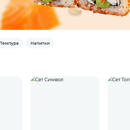
Темпура
Напитки