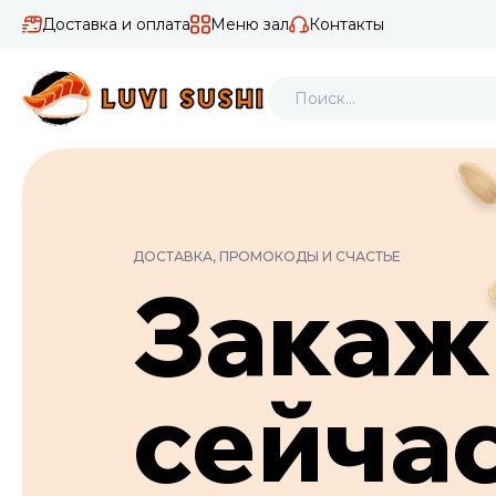
Доставка и оплата
Меню зал
Контакты
ДОСТАВКА, ПРОМОКОДЫ И СЧАСТЬЕ
Закаж
сейча