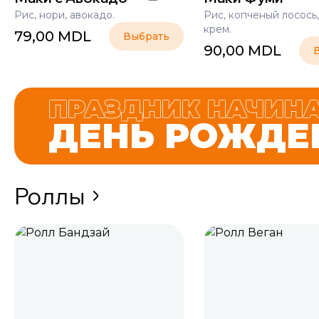
Рис, нори, авокадо.
Рис, копченый лосось
крем.
79,00
MDL
Выбрать
90,00
MDL
ПРАЗДНИК НАЧИНА
ДЕНЬ РОЖДЕ
Роллы