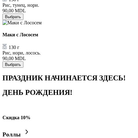
Рис, тунец, нори.
90,00
MDL
Выбрать
Маки с Лососем
130 г
Рис, нори, лосось.
90,00
MDL
Выбрать
ПРАЗДНИК НАЧИНАЕТСЯ ЗДЕСЬ!
ДЕНЬ РОЖДЕНИЯ!
Скидка 10%
Роллы