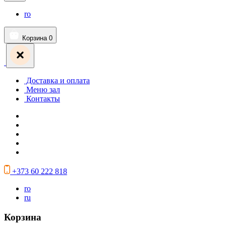
ro
Корзина
0
Доставка и оплата
Меню зал
Контакты
+373 60 222 818
ro
ru
Корзина