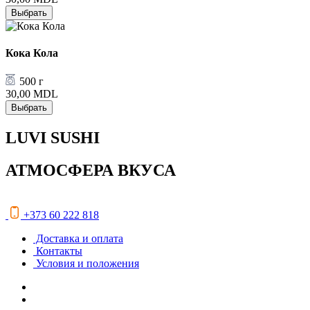
Выбрать
Кока Кола
500 г
30,00
MDL
Выбрать
LUVI SUSHI
АТМОСФЕРА ВКУСА
+373 60 222 818
Доставка и оплата
Контакты
Условия и положения