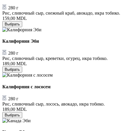
280 г
Рис, сливочный сыр, снежный краб, авокадо, икра тобико.
159,00
MDL
Выбрать
Калифорния Эби
280 г
Рис, сливочный сыр, креветки, огурец, икра тобико.
189,00
MDL
Выбрать
Калифорния с лососем
280 г
Рис, сливочный сыр, лосось, авокадо, икра тобико.
189,00
MDL
Выбрать