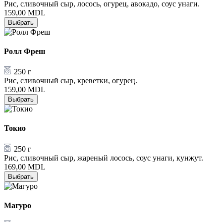
Рис, сливочный сыр, лосось, огурец, авокадо, соус унаги.
159,00
MDL
Выбрать
Ролл Фреш
250 г
Рис, сливочный сыр, креветки, огурец.
159,00
MDL
Выбрать
Токио
250 г
Рис, сливочный сыр, жареный лосось, соус унаги, кунжут.
169,00
MDL
Выбрать
Магуро