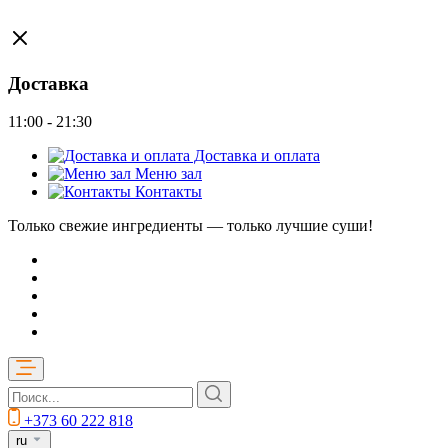
Доставка
11:00 - 21:30
Доставка и оплата
Меню зал
Контакты
Только свежие ингредиенты — только лучшие суши!
+373 60 222 818
ru