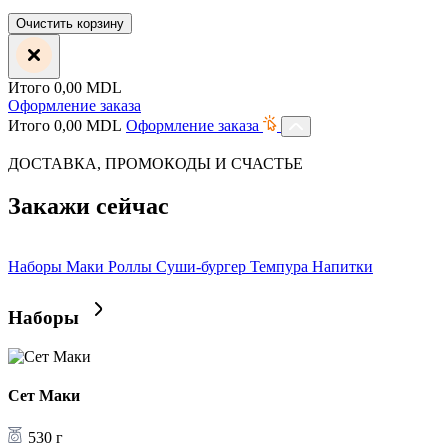
Очистить корзину
Итого
0,00
MDL
Оформление заказа
Итого
0,00
MDL
Оформление заказа
ДОСТАВКА, ПРОМОКОДЫ И СЧАСТЬЕ
Закажи сейчас
Наборы
Маки
Роллы
Суши-бургер
Темпура
Напитки
Наборы
Сет Маки
530 г