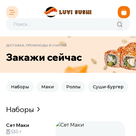
ДОСТАВКА, ПРОМОКОДЫ И СЧАСТЬЕ
Закажи сейчас
Наборы
Маки
Роллы
Суши-бургер
Наборы
Сет Маки
530 г