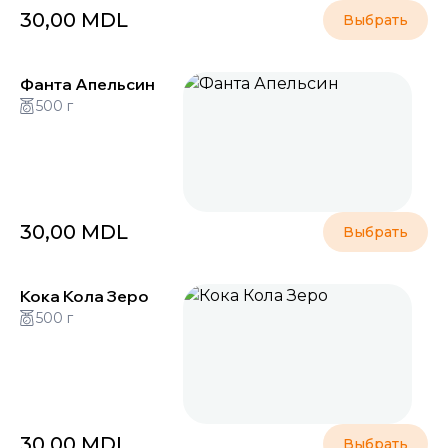
30,00
MDL
Выбрать
Фанта Апельсин
500 г
30,00
MDL
Выбрать
Кока Кола Зеро
500 г
30,00
MDL
Выбрать