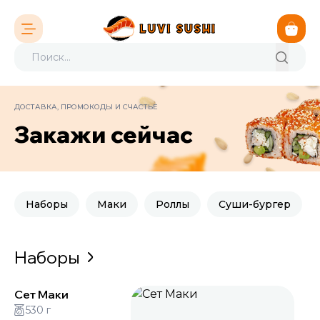
ДОСТАВКА, ПРОМОКОДЫ И СЧАСТЬЕ
Закажи сейчас
Наборы
Маки
Роллы
Суши-бургер
Наборы
Сет Маки
530 г