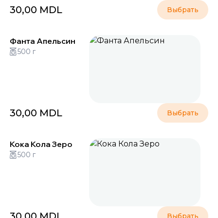
30,00
MDL
Выбрать
Фанта Апельсин
500 г
30,00
MDL
Выбрать
Кока Кола Зеро
500 г
30,00
MDL
Выбрать