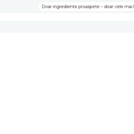
Doar ingrediente proaspete – doar cele mai 