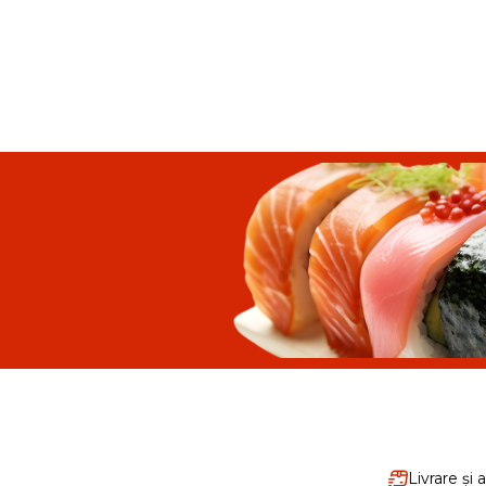
Livrare și 