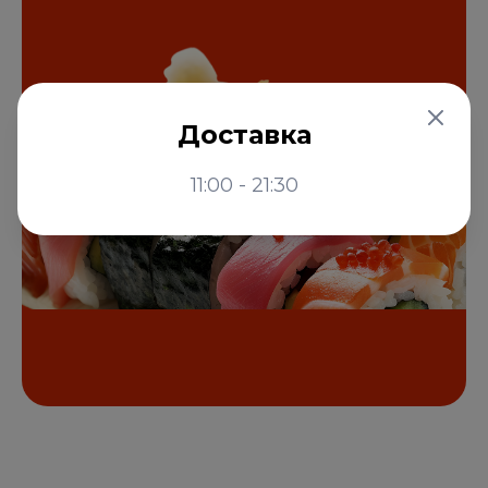
Доставка
11:00 - 21:30